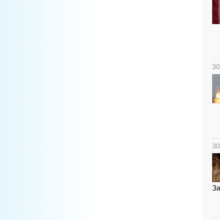
30
30
За