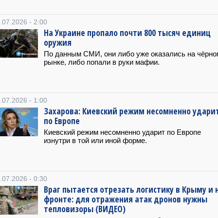
.07.2026 - 2:00
На Украине пропало почти 800 тысяч единиц
оружия
По данным СМИ, они либо уже оказались на чёрно
рынке, либо попали в руки мафии.
.07.2026 - 1:00
Захарова: Киевский режим несомненно удари
по Европе
Киевский режим несомненно ударит по Европе
изнутри в той или иной форме.
.07.2026 - 0:30
Враг пытается отрезать логистику в Крыму и 
фронте: для отражения атак дронов нужны
тепловизоры (ВИДЕО)