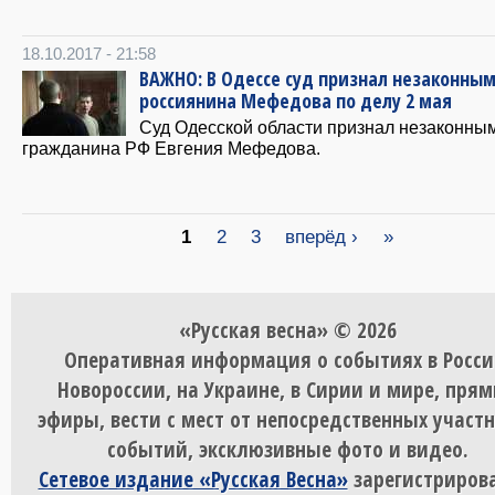
18.10.2017 - 21:58
ВАЖНО: В Одессе суд признал незаконным
россиянина Мефедова по делу 2 мая
Суд Одесской области признал незаконны
гражданина РФ Евгения Мефедова.
Страницы
1
2
3
вперёд ›
»
«Русская весна» © 2026
Оперативная информация о событиях в Росси
Новороссии, на Украине, в Сирии и мире, пря
эфиры, вести с мест от непосредственных участ
событий, эксклюзивные фото и видео.
Сетевое издание «Русская Весна»
зарегистрирова