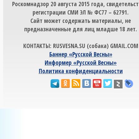
Роскомнадзор 20 августа 2015 года, свидетельст
регистрации СМИ ЭЛ № ФС77 – 62791.
Сайт может содержать материалы, не
предназначенные для лиц младше 18 лет.
КОНТАКТЫ: RUSVESNA.SU (собака) GMAIL.COM
Баннер «Русской Весны»
Информер «Русской Весны»
Политика конфиденциальности