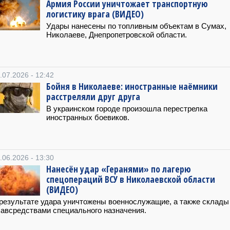
Армия России уничтожает транспортную
логистику врага (ВИДЕО)
Удары нанесены по топливным объектам в Сумах,
Николаеве, Днепропетровской области.
.07.2026 - 12:42
Бойня в Николаеве: иностранные наёмники
расстреляли друг друга
В украинском городе произошла перестрелка
иностранных боевиков.
.06.2026 - 13:30
Нанесён удар «Геранями» по лагерю
спецопераций ВСУ в Николаевской области
(ВИДЕО)
результате удара уничтожены военнослужащие, а также склады
авсредствами специального назначения.