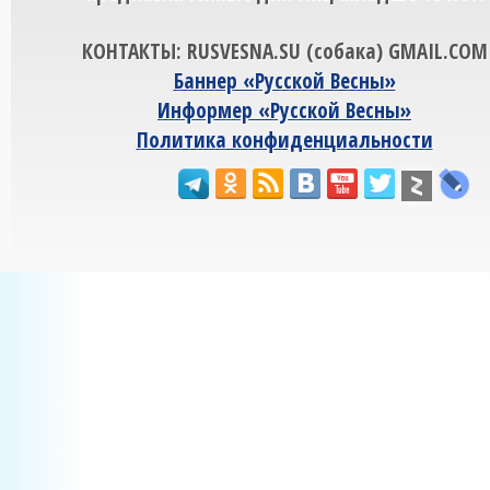
КОНТАКТЫ: RUSVESNA.SU (собака) GMAIL.COM
Баннер «Русской Весны»
Информер «Русской Весны»
Политика конфиденциальности