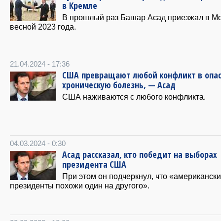
в Кремле
В прошлый раз Башар Асад приезжал в М
весной 2023 года.
21.04.2024 - 17:36
США превращают любой конфликт в опа
хроническую болезнь, — Асад
США наживаются с любого конфликта.
04.03.2024 - 0:30
Асад рассказал, кто победит на выборах
президента США
При этом он подчеркнул, что «американск
президенты похожи один на другого».