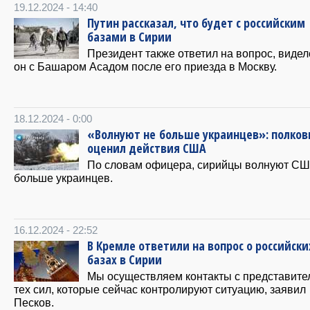
19.12.2024 - 14:40
Путин рассказал, что будет с российским
базами в Сирии
Президент также ответил на вопрос, видел
он с Башаром Асадом после его приезда в Москву.
18.12.2024 - 0:00
«Волнуют не больше украинцев»: полков
оценил действия США
По словам офицера, сирийцы волнуют СШ
больше украинцев.
16.12.2024 - 22:52
В Кремле ответили на вопрос о российски
базах в Сирии
Мы осуществляем контакты с представит
тех сил, которые сейчас контролируют ситуацию, заявил
Песков.