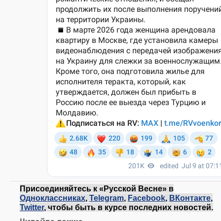
Присоединяйтесь к «Русской Весне» в
Одноклассниках
,
Telegram
,
Facebook
,
ВКонтакте
,
Twitter
, чтобы быть в курсе последних новостей.