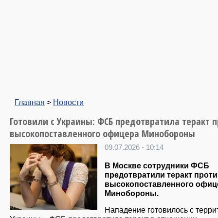
Главная
>
Новости
Готовили с Украины: ФСБ предотвратила теракт 
высокопоставленного офицера Минобороны
09.07.2026 - 10:14
В Москве сотрудники ФСБ
предотвратили теракт прот
высокопоставленного офиц
Минобороны.
Нападение готовилось с терри