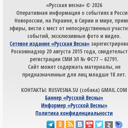
«Русская весна» © 2026
Оперативная информация о событиях в Росси
Новороссии, на Украине, в Сирии и мире, пря
эфиры, вести с мест от непосредственных участ
событий, эксклюзивные фото и видео.
Сетевое издание «Русская Весна»
зарегистрирова
Роскомнадзор 20 августа 2015 года, свидетельст
регистрации СМИ ЭЛ № ФС77 – 62791.
Сайт может содержать материалы, не
предназначенные для лиц младше 18 лет.
КОНТАКТЫ: RUSVESNA.SU (собака) GMAIL.COM
Баннер «Русской Весны»
Информер «Русской Весны»
Политика конфиденциальности