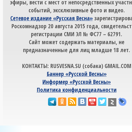
эфиры, вести с мест от непосредственных участ
событий, эксклюзивные фото и видео.
Сетевое издание «Русская Весна»
зарегистрирова
Роскомнадзор 20 августа 2015 года, свидетельст
регистрации СМИ ЭЛ № ФС77 – 62791.
Сайт может содержать материалы, не
предназначенные для лиц младше 18 лет.
КОНТАКТЫ: RUSVESNA.SU (собака) GMAIL.COM
Баннер «Русской Весны»
Информер «Русской Весны»
Политика конфиденциальности