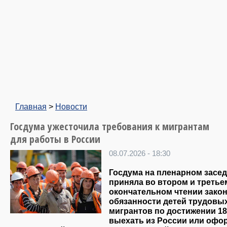
Главная
>
Новости
Госдума ужесточила требования к мигрантам
для работы в России
08.07.2026 - 18:30
Госдума на пленарном засе
приняла во втором и третье
окончательном чтении закон
обязанности детей трудовы
мигрантов по достижении 18
выехать из России или офо