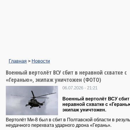
Главная
>
Новости
Военный вертолёт ВСУ сбит в неравной схватке с
«Геранью», экипаж уничтожен (ФОТО)
06.07.2026 - 21:21
Военный вертолёт ВСУ сбит
неравной схватке с «Герань
экипаж уничтожен.
Вертолёт Ми-8 был в сбит в Полтавской области в резул
неудачного перехвата ударного дрона «Герань».