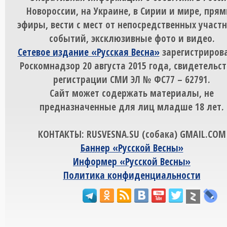
Новороссии, на Украине, в Сирии и мире, пря
эфиры, вести с мест от непосредственных участ
событий, эксклюзивные фото и видео.
Сетевое издание «Русская Весна»
зарегистрирова
Роскомнадзор 20 августа 2015 года, свидетельст
регистрации СМИ ЭЛ № ФС77 – 62791.
Сайт может содержать материалы, не
предназначенные для лиц младше 18 лет.
КОНТАКТЫ: RUSVESNA.SU (собака) GMAIL.COM
Баннер «Русской Весны»
Информер «Русской Весны»
Политика конфиденциальности