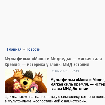
Главная
>
Новости
Мультфильм «Маша и Медведь» — мягкая сила
Кремля, — истерика у главы МИД Эстонии
25.06.2026 - 22:38
Мультфильм «Маша и Медве
мягкая сила Кремля, — истер
главы МИД Эстонии.
Цахкна также назвал советскую символику, которая появ
в мультфильме, «сопоставимой с нацистской».