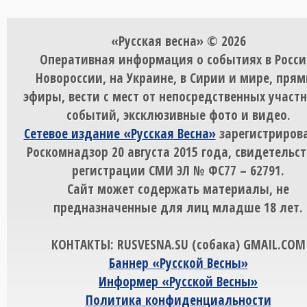
«Русская весна» © 2026
Оперативная информация о событиях в Росси
Новороссии, на Украине, в Сирии и мире, пря
эфиры, вести с мест от непосредственных участ
событий, эксклюзивные фото и видео.
Сетевое издание «Русская Весна»
зарегистрирова
Роскомнадзор 20 августа 2015 года, свидетельст
регистрации СМИ ЭЛ № ФС77 – 62791.
Сайт может содержать материалы, не
предназначенные для лиц младше 18 лет.
КОНТАКТЫ: RUSVESNA.SU (собака) GMAIL.COM
Баннер «Русской Весны»
Информер «Русской Весны»
Политика конфиденциальности