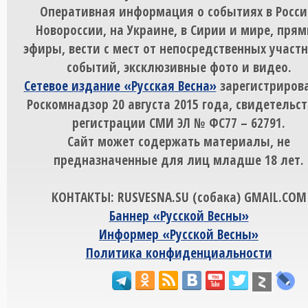
Оперативная информация о событиях в Росси
Новороссии, на Украине, в Сирии и мире, пря
эфиры, вести с мест от непосредственных участ
событий, эксклюзивные фото и видео.
Сетевое издание «Русская Весна»
зарегистрирова
Роскомнадзор 20 августа 2015 года, свидетельст
регистрации СМИ ЭЛ № ФС77 – 62791.
Сайт может содержать материалы, не
предназначенные для лиц младше 18 лет.
КОНТАКТЫ: RUSVESNA.SU (собака) GMAIL.COM
Баннер «Русской Весны»
Информер «Русской Весны»
Политика конфиденциальности