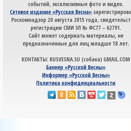
событий, эксклюзивные фото и видео.
Сетевое издание «Русская Весна»
зарегистрирова
Роскомнадзор 20 августа 2015 года, свидетельст
регистрации СМИ ЭЛ № ФС77 – 62791.
Сайт может содержать материалы, не
предназначенные для лиц младше 18 лет.
КОНТАКТЫ: RUSVESNA.SU (собака) GMAIL.COM
Баннер «Русской Весны»
Информер «Русской Весны»
Политика конфиденциальности