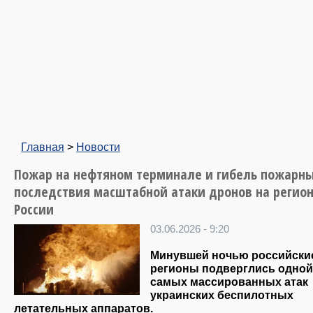
Главная
>
Новости
Пожар на нефтяном терминале и гибель пожарны
последствия масштабной атаки дронов на регио
России
03.06.2026 - 9:20
Минувшей ночью российски
регионы подверглись одной
самых массированных атак
украинских беспилотных
летательных аппаратов.