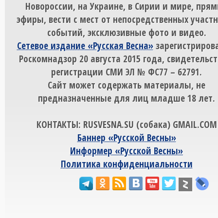
Новороссии, на Украине, в Сирии и мире, пря
эфиры, вести с мест от непосредственных участ
событий, эксклюзивные фото и видео.
Сетевое издание «Русская Весна»
зарегистрирова
Роскомнадзор 20 августа 2015 года, свидетельст
регистрации СМИ ЭЛ № ФС77 – 62791.
Сайт может содержать материалы, не
предназначенные для лиц младше 18 лет.
КОНТАКТЫ: RUSVESNA.SU (собака) GMAIL.COM
Баннер «Русской Весны»
Информер «Русской Весны»
Политика конфиденциальности