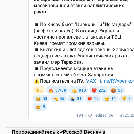
Присоединяйтесь к «Русской Весне» в