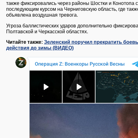
также фиксировались через районы Шостки и Конотопа с
последующим курсом на Черниговскую область, где такж
объявлена воздушная тревога.
Угроза баллистических ударов дополнительно фиксирова
Полтавской и Черкасской областях.
Читайте также:
Зеленский поручил прекратить боев
действия до зимы (ВИДЕО)