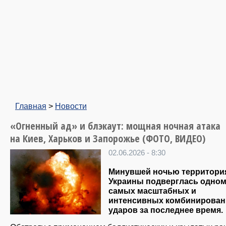
Главная
>
Новости
«Огненный ад» и блэкаут: мощная ночная атака
на Киев, Харьков и Запорожье (ФОТО, ВИДЕО)
02.06.2026 - 8:30
Минувшей ночью территори
Украины подверглась одном
самых масштабных и
интенсивных комбинирова
ударов за последнее время.