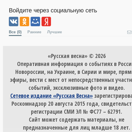
Войдите через социальную сеть
Все
(0)
Ранние
Лучшие
«Русская весна» © 2026
Оперативная информация о событиях в Росси
Новороссии, на Украине, в Сирии и мире, пря
эфиры, вести с мест от непосредственных участ
событий, эксклюзивные фото и видео.
Сетевое издание «Русская Весна»
зарегистрирова
Роскомнадзор 20 августа 2015 года, свидетельст
регистрации СМИ ЭЛ № ФС77 – 62791.
Сайт может содержать материалы, не
предназначенные для лиц младше 18 лет.