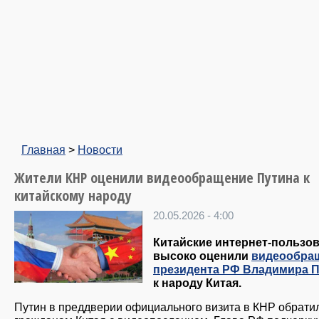
Главная
>
Новости
Жители КНР оценили видеообращение Путина к
китайскому народу
20.05.2026 - 4:00
Китайские интернет-пользо
высоко оценили
видеообра
президента РФ Владимира 
к народу Китая.
Путин в преддверии официального визита в КНР обратил