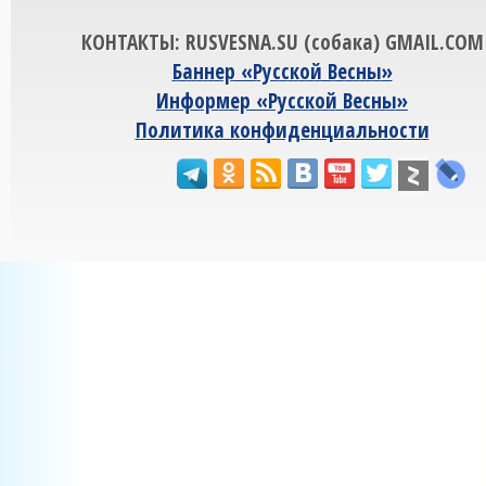
КОНТАКТЫ: RUSVESNA.SU (собака) GMAIL.COM
Баннер «Русской Весны»
Информер «Русской Весны»
Политика конфиденциальности