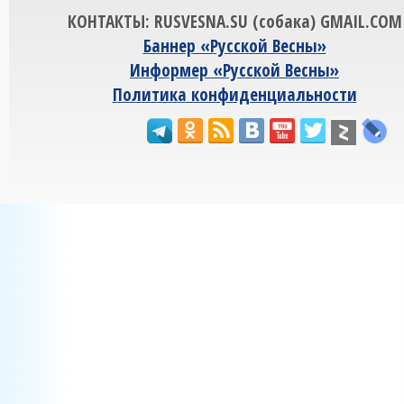
КОНТАКТЫ: RUSVESNA.SU (собака) GMAIL.COM
Баннер «Русской Весны»
Информер «Русской Весны»
Политика конфиденциальности