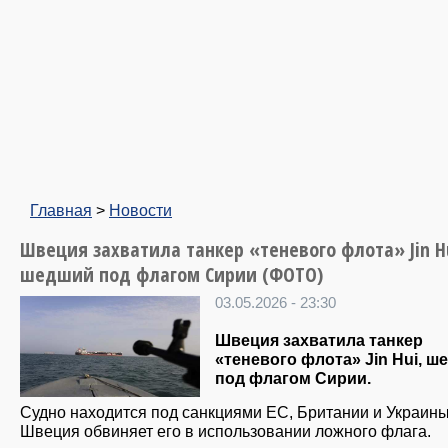
Главная
>
Новости
Швеция захватила танкер «теневого флота» Jin Hu
шедший под флагом Сирии (ФОТО)
03.05.2026 - 23:30
Швеция захватила танкер
«теневого флота» Jin Hui, ш
под флагом Сирии.
Судно находится под санкциями ЕС, Британии и Украины
Швеция обвиняет его в использовании ложного флага.