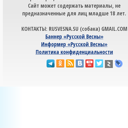
Сайт может содержать материалы, не
предназначенные для лиц младше 18 лет.
КОНТАКТЫ: RUSVESNA.SU (собака) GMAIL.COM
Баннер «Русской Весны»
Информер «Русской Весны»
Политика конфиденциальности