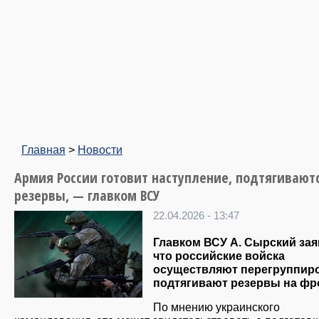
Главная
>
Новости
Армия России готовит наступление, подтягивают
резервы, — главком ВСУ
22.04.2026 - 13:47
Главком ВСУ А. Сырский зая
что российские войска
осуществляют перегруппиро
подтягивают резервы на фр
По мнению украинского