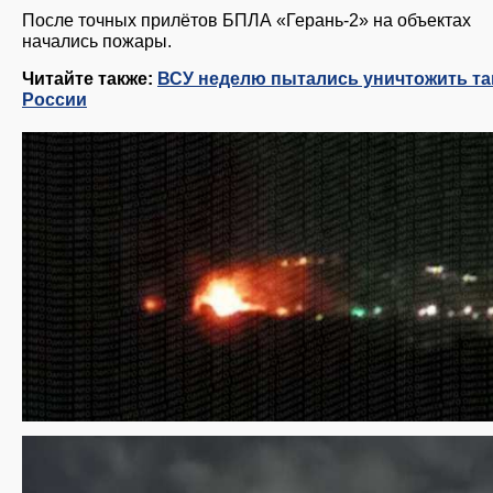
После точных прилётов БПЛА «Герань-2» на объектах
начались пожары.
Читайте также:
ВСУ неделю пытались уничтожить та
России