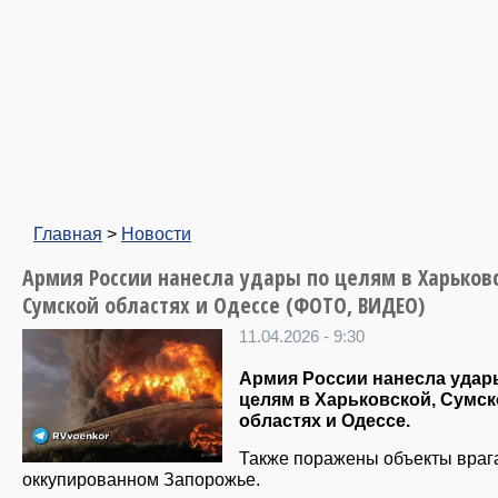
Главная
>
Новости
Армия России нанесла удары по целям в Харьков
Сумской областях и Одессе (ФОТО, ВИДЕО)
11.04.2026 - 9:30
Армия России нанесла удар
целям в Харьковской, Сумс
областях и Одессе.
Также поражены объекты враг
оккупированном Запорожье.