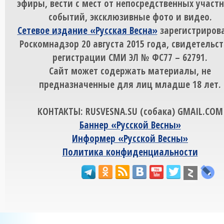
эфиры, вести с мест от непосредственных участ
событий, эксклюзивные фото и видео.
Сетевое издание «Русская Весна»
зарегистрирова
Роскомнадзор 20 августа 2015 года, свидетельст
регистрации СМИ ЭЛ № ФС77 – 62791.
Сайт может содержать материалы, не
предназначенные для лиц младше 18 лет.
КОНТАКТЫ: RUSVESNA.SU (собака) GMAIL.COM
Баннер «Русской Весны»
Информер «Русской Весны»
Политика конфиденциальности