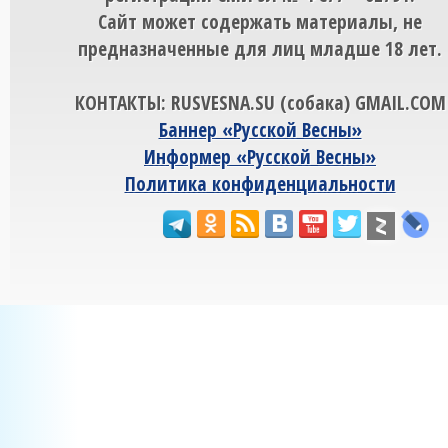
Сайт может содержать материалы, не
предназначенные для лиц младше 18 лет.
КОНТАКТЫ: RUSVESNA.SU (собака) GMAIL.COM
Баннер «Русской Весны»
Информер «Русской Весны»
Политика конфиденциальности