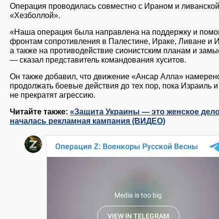
Операция проводилась совместно с Ираном и ливанско
«Хезболлой».
«Наша операция была направлена на поддержку и пом
фронтам сопротивления в Палестине, Ираке, Ливане и 
а также на противодействие сионистским планам и замы
— сказал представитель командования хуситов.
Он также добавил, что движение «Ансар Алла» намерен
продолжать боевые действия до тех пор, пока Израиль 
не прекратят агрессию.
Читайте также:
«Защита Украины — это женское дело
началась рекламная кампания (ВИДЕО)