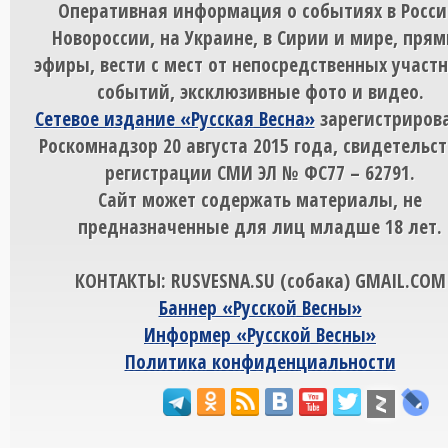
Оперативная информация о событиях в Росси
Новороссии, на Украине, в Сирии и мире, пря
эфиры, вести с мест от непосредственных участ
событий, эксклюзивные фото и видео.
Сетевое издание «Русская Весна»
зарегистрирова
Роскомнадзор 20 августа 2015 года, свидетельст
регистрации СМИ ЭЛ № ФС77 – 62791.
Сайт может содержать материалы, не
предназначенные для лиц младше 18 лет.
КОНТАКТЫ: RUSVESNA.SU (собака) GMAIL.COM
Баннер «Русской Весны»
Информер «Русской Весны»
Политика конфиденциальности