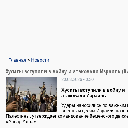
Главная
>
Новости
Хуситы вступили в войну и атаковали Израиль (В
29.03.2026 - 9:30
Хуситы вступили в войну и
атаковали Израиль.
Удары наносились по важным 
военным целям Израиля на юг
Палестины, утверждает командование йеменского движ
«Ансар Алла».