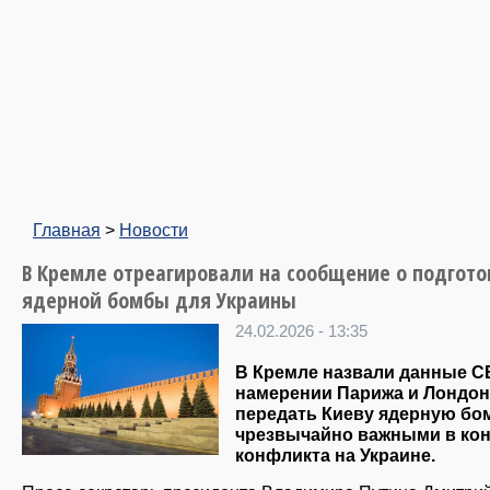
Главная
>
Новости
В Кремле отреагировали на сообщение о подгото
ядерной бомбы для Украины
24.02.2026 - 13:35
В Кремле назвали данные С
намерении Парижа и Лондон
передать Киеву ядерную бо
чрезвычайно важными в кон
конфликта на Украине.