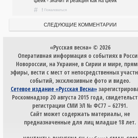
фейк - значит и реакция как на фейк
#
!
Пожаловаться
СЛЕДУЮЩИЕ КОММЕНТАРИИ
«Русская весна» © 2026
Оперативная информация о событиях в Росси
Новороссии, на Украине, в Сирии и мире, пря
эфиры, вести с мест от непосредственных участ
событий, эксклюзивные фото и видео.
Сетевое издание «Русская Весна»
зарегистрирова
Роскомнадзор 20 августа 2015 года, свидетельст
регистрации СМИ ЭЛ № ФС77 – 62791.
Сайт может содержать материалы, не
предназначенные для лиц младше 18 лет.