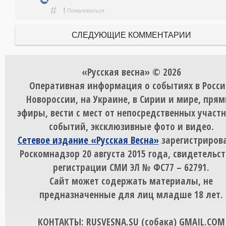
#
!
Пожаловаться
СЛЕДУЮЩИЕ КОММЕНТАРИИ
«Русская весна» © 2026
Оперативная информация о событиях в Росси
Новороссии, на Украине, в Сирии и мире, пря
эфиры, вести с мест от непосредственных участ
событий, эксклюзивные фото и видео.
Сетевое издание «Русская Весна»
зарегистрирова
Роскомнадзор 20 августа 2015 года, свидетельст
регистрации СМИ ЭЛ № ФС77 – 62791.
Сайт может содержать материалы, не
предназначенные для лиц младше 18 лет.
КОНТАКТЫ: RUSVESNA.SU (собака) GMAIL.COM