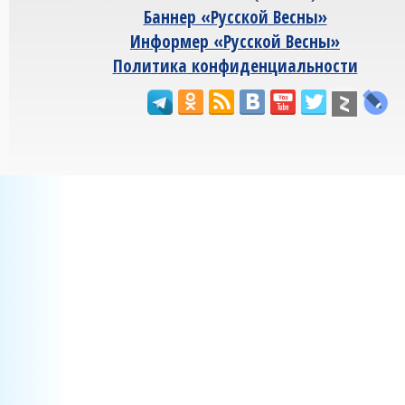
Баннер «Русской Весны»
Информер «Русской Весны»
Политика конфиденциальности