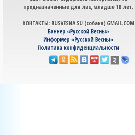
предназначенные для лиц младше 18 лет.
КОНТАКТЫ: RUSVESNA.SU (собака) GMAIL.COM
Баннер «Русской Весны»
Информер «Русской Весны»
Политика конфиденциальности