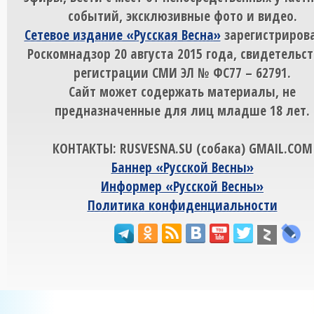
событий, эксклюзивные фото и видео.
Сетевое издание «Русская Весна»
зарегистрирова
Роскомнадзор 20 августа 2015 года, свидетельст
регистрации СМИ ЭЛ № ФС77 – 62791.
Сайт может содержать материалы, не
предназначенные для лиц младше 18 лет.
КОНТАКТЫ: RUSVESNA.SU (собака) GMAIL.COM
Баннер «Русской Весны»
Информер «Русской Весны»
Политика конфиденциальности