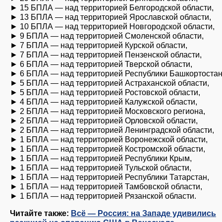
► 15 БПЛА — над территорией Белгородской области,
► 13 БПЛА — над территорией Ярославской области,
► 10 БПЛА — над территорией Новгородской области,
► 9 БПЛА — над территорией Смоленской области,
► 7 БПЛА — над территорией Курской области,
► 7 БПЛА — над территорией Пензенской области,
► 6 БПЛА — над территорией Тверской области,
► 6 БПЛА — над территорией Республики Башкортоста
► 5 БПЛА — над территорией Астраханской области,
► 5 БПЛА — над территорией Ростовской области,
► 4 БПЛА — над территорией Калужской области,
► 2 БПЛА — над территорией Московского региона,
► 2 БПЛА — над территорией Орловской области,
► 2 БПЛА — над территорией Ленинградской области,
► 1 БПЛА — над территорией Воронежской области,
► 1 БПЛА — над территорией Костромской области,
► 1 БПЛА — над территорией Республики Крым,
► 1 БПЛА — над территорией Тульской области,
► 1 БПЛА — над территорией Республики Татарстан,
► 1 БПЛА — над территорией Тамбовской области,
► 1 БПЛА — над территорией Рязанской области.
Читайте также:
Всё — Россия: на Западе удивились