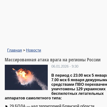
Главная
>
Новости
Массированная атака врага на регионы России
06.01.2026 - 9:30
В период с 23.00 мск 5 январ
7.00 мск 6 января дежурным
средствами ПВО перехваче
уничтожены 129 украинских
беспилотных летательных
аппаратов самолетного типа:
► 29 БПЛА — над территорией Брянской области,