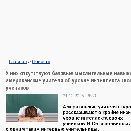
Главная
>
Новости
У них отсутствуют базовые мыслительные навык
американские учителя об уровне интеллекта сво
учеников
31.12.2025 - 8:30
Американские учителя откр
рассказывают о крайне низ
уровне интеллекта своих
учеников. В Сети появилось
с одним таким интервью учительницы.