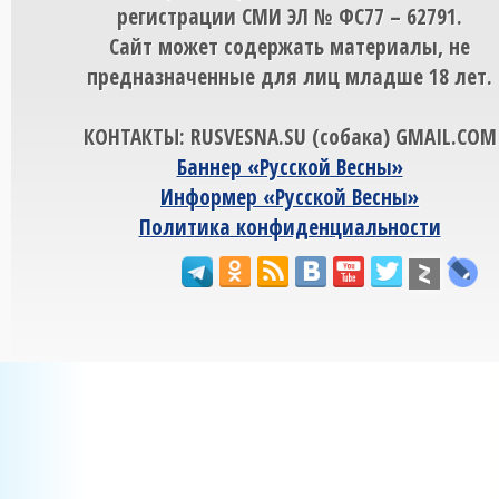
регистрации СМИ ЭЛ № ФС77 – 62791.
Сайт может содержать материалы, не
предназначенные для лиц младше 18 лет.
КОНТАКТЫ: RUSVESNA.SU (собака) GMAIL.COM
Баннер «Русской Весны»
Информер «Русской Весны»
Политика конфиденциальности