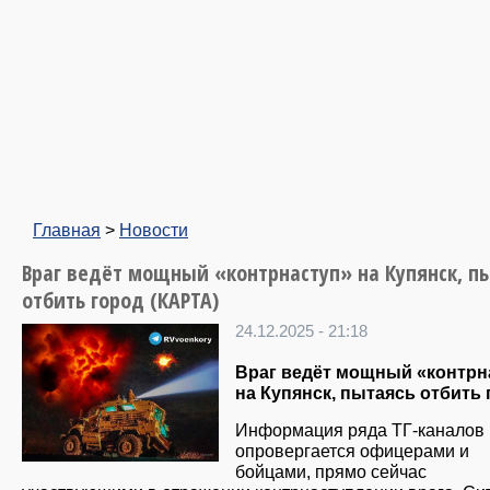
Главная
>
Новости
Враг ведёт мощный «контрнаступ» на Купянск, п
отбить город (КАРТА)
24.12.2025 - 21:18
Враг ведёт мощный «контрн
на Купянск, пытаясь отбить 
Информация ряда ТГ-каналов
опровергается офицерами и
бойцами, прямо сейчас