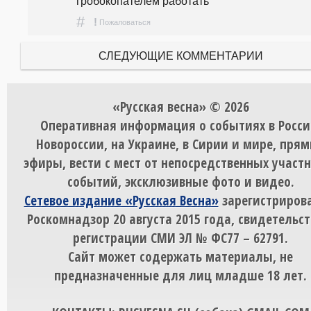
гробокопателем работать
#
!
Пожаловаться
СЛЕДУЮЩИЕ КОММЕНТАРИИ
«Русская весна» © 2026
Оперативная информация о событиях в Росси
Новороссии, на Украине, в Сирии и мире, пря
эфиры, вести с мест от непосредственных участ
событий, эксклюзивные фото и видео.
Сетевое издание «Русская Весна»
зарегистрирова
Роскомнадзор 20 августа 2015 года, свидетельст
регистрации СМИ ЭЛ № ФС77 – 62791.
Сайт может содержать материалы, не
предназначенные для лиц младше 18 лет.