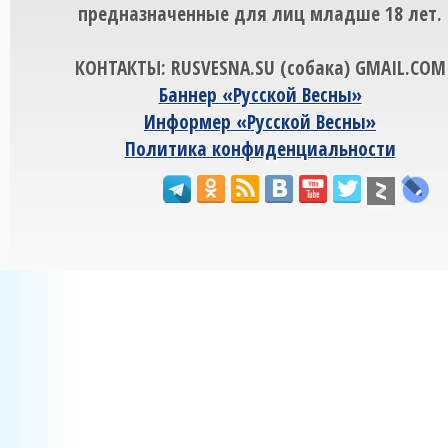
предназначенные для лиц младше 18 лет.
КОНТАКТЫ: RUSVESNA.SU (собака) GMAIL.COM
Баннер «Русской Весны»
Информер «Русской Весны»
Политика конфиденциальности