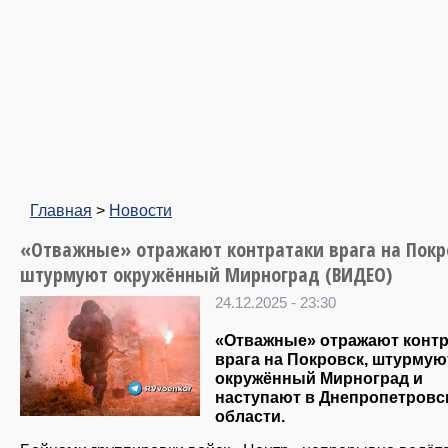
Главная
>
Новости
«Отважные» отражают контратаки врага на Покр
штурмуют окружённый Мирноград (ВИДЕО)
24.12.2025 - 23:30
«Отважные» отражают контр
врага на Покровск, штурмую
окружённый Мирноград и
наступают в Днепропетровс
области.