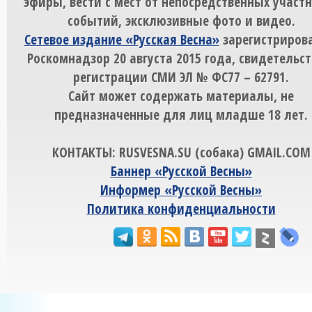
эфиры, вести с мест от непосредственных участ
событий, эксклюзивные фото и видео.
Сетевое издание «Русская Весна»
зарегистрирова
Роскомнадзор 20 августа 2015 года, свидетельст
регистрации СМИ ЭЛ № ФС77 – 62791.
Сайт может содержать материалы, не
предназначенные для лиц младше 18 лет.
КОНТАКТЫ: RUSVESNA.SU (собака) GMAIL.COM
Баннер «Русской Весны»
Информер «Русской Весны»
Политика конфиденциальности