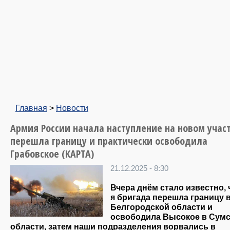
Главная
>
Новости
Армия России начала наступление на новом участ
перешла границу и практически освободила
Грабовское (КАРТА)
21.12.2025 - 8:30
Вчера днём стало известно, 
я бригада перешла границу 
Белгородской области и
освободила Высокое в Сум
области, затем наши подразделения ворвались в