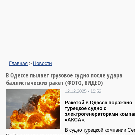
Главная
>
Новости
В Одессе пылает грузовое судно после удара
баллистических ракет (ФОТО, ВИДЕО)
12.12.2025 - 19:52
Ракетой в Одессе поражено
турецкое судно с
электрогенераторами компа
«АКСА».
В судно турецкой компании Ce