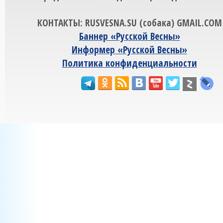
КОНТАКТЫ: RUSVESNA.SU (собака) GMAIL.COM
Баннер «Русской Весны»
Информер «Русской Весны»
Политика конфиденциальности