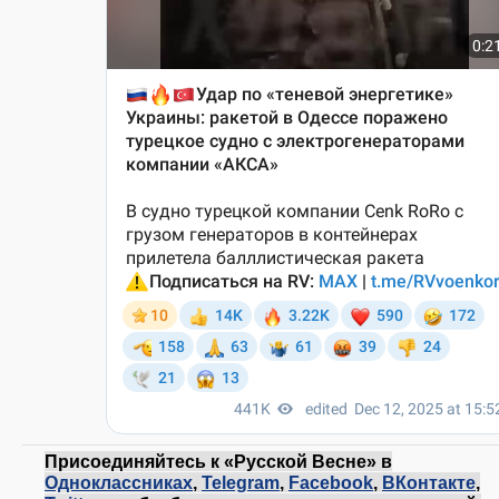
Присоединяйтесь к «Русской Весне» в
Одноклассниках
,
Telegram
,
Facebook
,
ВКонтакте
,