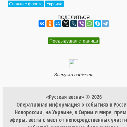
Сводки с фронта
Украина
ПОДЕЛИТЬСЯ
Предыдущая страница
Загрузка виджета
«Русская весна» © 2026
Оперативная информация о событиях в Росси
Новороссии, на Украине, в Сирии и мире, пря
эфиры, вести с мест от непосредственных участ