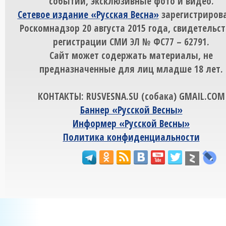
событий, эксклюзивные фото и видео.
Сетевое издание «Русская Весна»
зарегистрирова
Роскомнадзор 20 августа 2015 года, свидетельст
регистрации СМИ ЭЛ № ФС77 – 62791.
Сайт может содержать материалы, не
предназначенные для лиц младше 18 лет.
КОНТАКТЫ: RUSVESNA.SU (собака) GMAIL.COM
Баннер «Русской Весны»
Информер «Русской Весны»
Политика конфиденциальности