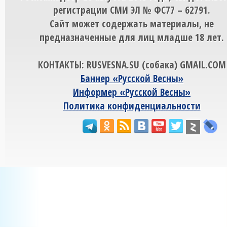
регистрации СМИ ЭЛ № ФС77 – 62791.
Сайт может содержать материалы, не
предназначенные для лиц младше 18 лет.
КОНТАКТЫ: RUSVESNA.SU (собака) GMAIL.COM
Баннер «Русской Весны»
Информер «Русской Весны»
Политика конфиденциальности