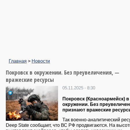
Главная
>
Новости
Покровск в окружении. Без преувеличения, —
вражеские ресурсы
05.11.2025 - 8:30
Покровск (Красноармейск) в
окружении. Без преувеличен
признают вражеские ресурс
Так военно-аналитический рес
Deep State сообщает, что ВС РФ продвигаются. На высот