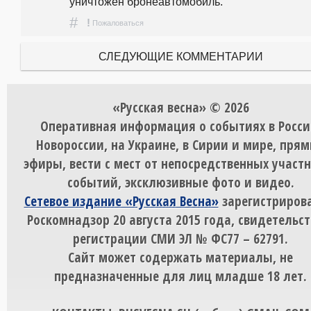
уничтожен бронеавтомобиль. 
#
!
Пожаловаться
СЛЕДУЮЩИЕ КОММЕНТАРИИ
«Русская весна» © 2026
Оперативная информация о событиях в Росси
Новороссии, на Украине, в Сирии и мире, пря
эфиры, вести с мест от непосредственных участ
событий, эксклюзивные фото и видео.
Сетевое издание «Русская Весна»
зарегистрирова
Роскомнадзор 20 августа 2015 года, свидетельст
регистрации СМИ ЭЛ № ФС77 – 62791.
Сайт может содержать материалы, не
предназначенные для лиц младше 18 лет.