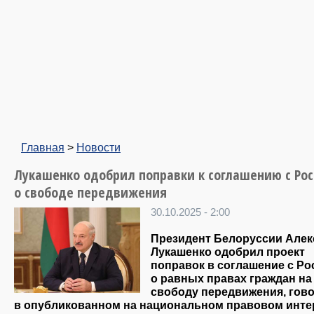
Главная
>
Новости
Лукашенко одобрил поправки к соглашению с Ро
о свободе передвижения
30.10.2025 - 2:00
Президент Белоруссии Алек
Лукашенко одобрил проект
поправок в соглашение с Ро
о равных правах граждан на
свободу передвижения, гов
в опубликованном на национальном правовом инте