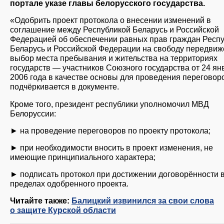
портале указе главы белорусского государства.
«Одобрить проект протокола о внесении изменений в
соглашение между Республикой Беларусь и Российской
Федерацией об обеспечении равных прав граждан Респ
Беларусь и Российской Федерации на свободу передвиж
выбор места пребывания и жительства на территориях
государств — участников Союзного государства от 24 ян
2006 года в качестве основы для проведения переговор
подчёркивается в документе.
Кроме того, президент республики уполномочил МВД
Белоруссии:
► на проведение переговоров по проекту протокола;
► при необходимости вносить в проект изменения, не
имеющие принципиального характера;
► подписать протокол при достижении договорённости 
пределах одобренного проекта.
Читайте также:
Балицкий извинился за свои слова
о защите Курской области