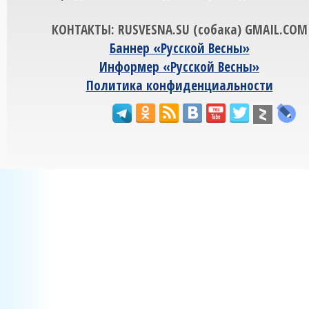
КОНТАКТЫ: RUSVESNA.SU (собака) GMAIL.COM
Баннер «Русской Весны»
Информер «Русской Весны»
Политика конфиденциальности