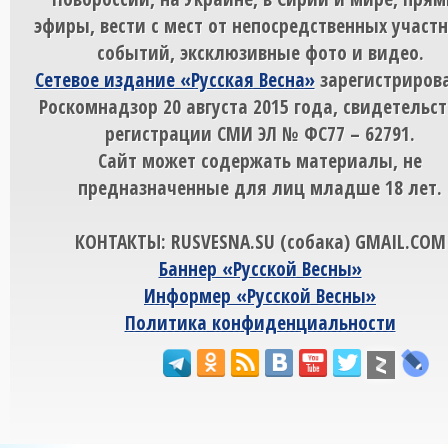
эфиры, вести с мест от непосредственных участ
событий, эксклюзивные фото и видео.
Сетевое издание «Русская Весна»
зарегистрирова
Роскомнадзор 20 августа 2015 года, свидетельст
регистрации СМИ ЭЛ № ФС77 – 62791.
Сайт может содержать материалы, не
предназначенные для лиц младше 18 лет.
КОНТАКТЫ: RUSVESNA.SU (собака) GMAIL.COM
Баннер «Русской Весны»
Информер «Русской Весны»
Политика конфиденциальности