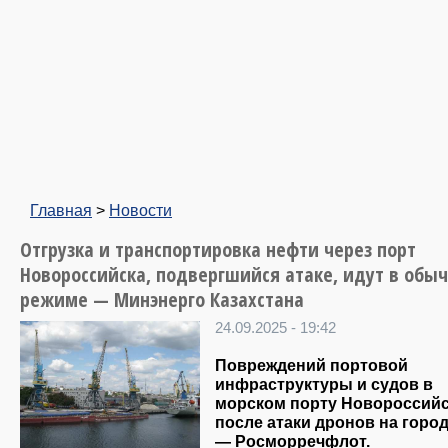
Главная
>
Новости
Отгрузка и транспортировка нефти через порт
Новороссийска, подвергшийся атаке, идут в обы
режиме — Минэнерго Казахстана
24.09.2025 - 19:42
Повреждений портовой
инфраструктуры и судов в
морском порту Новороссий
после атаки дронов на город
— Росморречфлот.