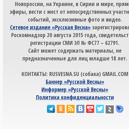
Новороссии, на Украине, в Сирии и мире, пря
эфиры, вести с мест от непосредственных участ
событий, эксклюзивные фото и видео.
Сетевое издание «Русская Весна»
зарегистрирова
Роскомнадзор 20 августа 2015 года, свидетельст
регистрации СМИ ЭЛ № ФС77 – 62791.
Сайт может содержать материалы, не
предназначенные для лиц младше 18 лет.
КОНТАКТЫ: RUSVESNA.SU (собака) GMAIL.COM
Баннер «Русской Весны»
Информер «Русской Весны»
Политика конфиденциальности