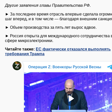
Другие заявления главы Правительства РФ.
► За последнее время отрасль впервые сделала огром
шаг вперед, и в том числе — благодаря внешним санкци
► Объем производства за пять лет вырос вдвое.
► Россия открыта для международного сотрудничества 
сфере микроэлектроники.
Читайте также:
ЕС фактически отказался выполнять
требования Трампа