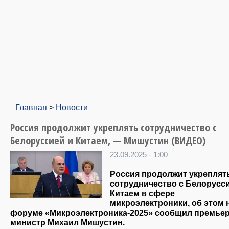
Главная
>
Новости
Россия продолжит укреплять сотрудничество с
Белоруссией и Китаем, — Мишустин (ВИДЕО)
23.09.2025 - 1:00
Россия продолжит укреплят
сотрудничество с Белорусс
Китаем в сфере
микроэлектроники, об этом 
форуме «Микроэлектроника-2025» сообщил премьер
министр Михаил Мишустин.