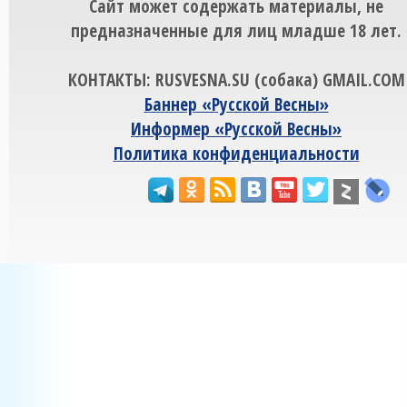
Сайт может содержать материалы, не
предназначенные для лиц младше 18 лет.
КОНТАКТЫ: RUSVESNA.SU (собака) GMAIL.COM
Баннер «Русской Весны»
Информер «Русской Весны»
Политика конфиденциальности