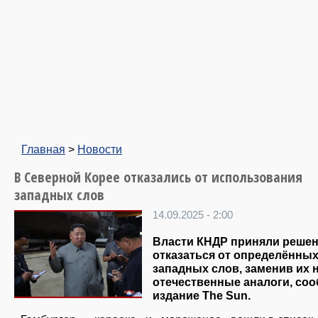
Главная
>
Новости
В Северной Корее отказались от использования
западных слов
14.09.2025 - 2:00
Власти КНДР приняли реше
отказаться от определённы
западных слов, заменив их 
отечественные аналоги, со
издание The Sun.