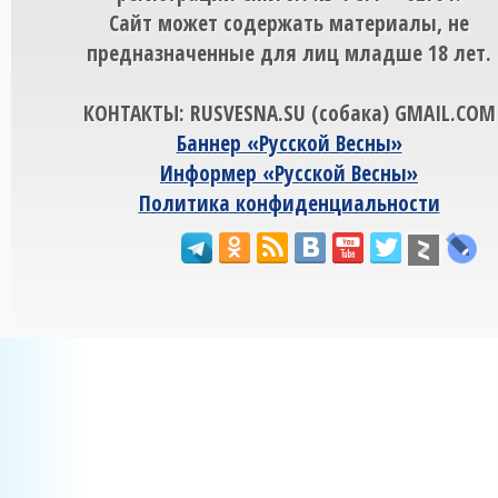
Сайт может содержать материалы, не
предназначенные для лиц младше 18 лет.
КОНТАКТЫ: RUSVESNA.SU (собака) GMAIL.COM
Баннер «Русской Весны»
Информер «Русской Весны»
Политика конфиденциальности