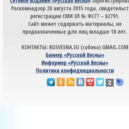
Сетевое издание «Русская Весна»
зарегистрирова
Роскомнадзор 20 августа 2015 года, свидетельст
регистрации СМИ ЭЛ № ФС77 – 62791.
Сайт может содержать материалы, не
предназначенные для лиц младше 18 лет.
КОНТАКТЫ: RUSVESNA.SU (собака) GMAIL.COM
Баннер «Русской Весны»
Информер «Русской Весны»
Политика конфиденциальности