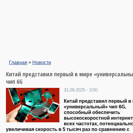
Главная
>
Новости
Китай представил первый в мире «универсальн
чип 6G
31.08.2025 - 3:00
Китай представил первый в
«универсальный» чип 6G,
способный обеспечить
высокоскоростной интернет
всех частотах, потенциальн
увеличивая скорость в 5 тысяч раз по сравнению с