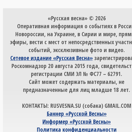
«Русская весна» © 2026
Оперативная информация о событиях в Росси
Новороссии, на Украине, в Сирии и мире, пря
эфиры, вести с мест от непосредственных участ
событий, эксклюзивные фото и видео.
Сетевое издание «Русская Весна»
зарегистрирова
Роскомнадзор 20 августа 2015 года, свидетельст
регистрации СМИ ЭЛ № ФС77 – 62791.
Сайт может содержать материалы, не
предназначенные для лиц младше 18 лет.
КОНТАКТЫ: RUSVESNA.SU (собака) GMAIL.COM
Баннер «Русской Весны»
Информер «Русской Весны»
Политика конфиденциальности