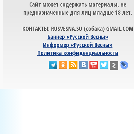
Сайт может содержать материалы, не
предназначенные для лиц младше 18 лет.
КОНТАКТЫ: RUSVESNA.SU (собака) GMAIL.COM
Баннер «Русской Весны»
Информер «Русской Весны»
Политика конфиденциальности