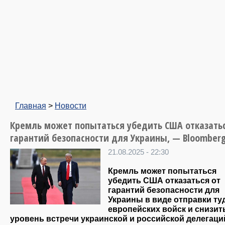
Главная
>
Новости
Кремль может попытаться убедить США отказатьс
гарантий безопасности для Украины, — Bloomber
21.08.2025 - 22:30
Кремль может попытаться
убедить США отказаться от
гарантий безопасности для
Украины в виде отправки ту
европейских войск и снизит
уровень встречи украинской и российской делегаци