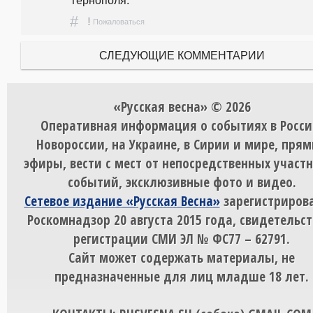
Тернополя.
#
!
Пожаловаться
СЛЕДУЮЩИЕ КОММЕНТАРИИ
«Русская весна» © 2026
Оперативная информация о событиях в Росси
Новороссии, на Украине, в Сирии и мире, пря
эфиры, вести с мест от непосредственных участ
событий, эксклюзивные фото и видео.
Сетевое издание «Русская Весна»
зарегистрирова
Роскомнадзор 20 августа 2015 года, свидетельст
регистрации СМИ ЭЛ № ФС77 – 62791.
Сайт может содержать материалы, не
предназначенные для лиц младше 18 лет.