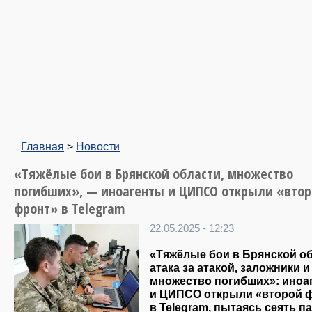
Главная
>
Новости
«Тяжёлые бои в Брянской области, множество
погибших», — иноагенты и ЦИПСО открыли «вто
фронт» в Telegram
22.05.2025 - 12:23
«Тяжёлые бои в Брянской об
атака за атакой, заложники и
множество погибших»: иноа
и ЦИПСО открыли «второй 
в Telegram, пытаясь сеять п