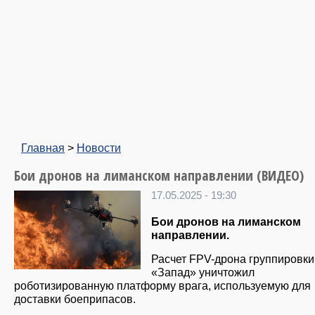
Главная
>
Новости
Бои дронов на лиманском направлении (ВИДЕО)
17.05.2025 - 19:30
Бои дронов на лиманском
направлении.
Расчет FPV-дрона группировки
«Запад» уничтожил
роботизированную платформу врага, используемую для
доставки боеприпасов.