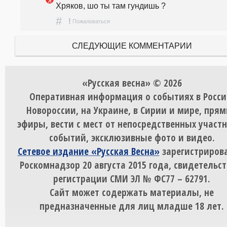
Хряков, шо ты там гундишь ?
#
!
Пожаловаться
СЛЕДУЮЩИЕ КОММЕНТАРИИ
«Русская весна» © 2026
Оперативная информация о событиях в Росси
Новороссии, на Украине, в Сирии и мире, пря
эфиры, вести с мест от непосредственных участ
событий, эксклюзивные фото и видео.
Сетевое издание «Русская Весна»
зарегистрирова
Роскомнадзор 20 августа 2015 года, свидетельст
регистрации СМИ ЭЛ № ФС77 – 62791.
Сайт может содержать материалы, не
предназначенные для лиц младше 18 лет.