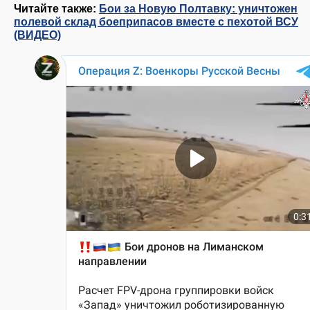
Читайте также:
Бои за Новую Полтавку: уничтожен
полевой склад боеприпасов вместе с пехотой ВСУ
(ВИДЕО)