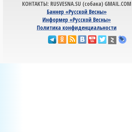
КОНТАКТЫ: RUSVESNA.SU (собака) GMAIL.COM
Баннер «Русской Весны»
Информер «Русской Весны»
Политика конфиденциальности