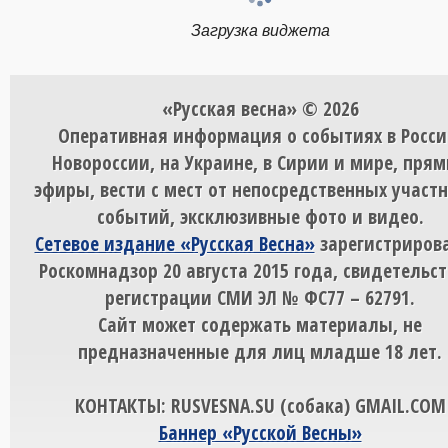
Загрузка виджета
«Русская весна» © 2026
Оперативная информация о событиях в Росси
Новороссии, на Украине, в Сирии и мире, пря
эфиры, вести с мест от непосредственных участ
событий, эксклюзивные фото и видео.
Сетевое издание «Русская Весна»
зарегистрирова
Роскомнадзор 20 августа 2015 года, свидетельст
регистрации СМИ ЭЛ № ФС77 – 62791.
Сайт может содержать материалы, не
предназначенные для лиц младше 18 лет.
КОНТАКТЫ: RUSVESNA.SU (собака) GMAIL.COM
Баннер «Русской Весны»