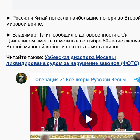
► Россия и Китай понесли наибольшие потери во Второ
мировой войне.
► Владимир Путин сообщил о договоренности с Си
Цзиньпином вместе отметить в сентябре 80-летие оконч
Второй мировой войны и почтить память воинов.
Читайте также:
Узбекская диаспора Москвы
ликвидирована судом за нарушение законов (ФОТО)