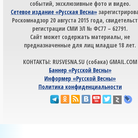
событий, эксклюзивные фото и видео.
Сетевое издание «Русская Весна»
зарегистрирова
Роскомнадзор 20 августа 2015 года, свидетельст
регистрации СМИ ЭЛ № ФС77 – 62791.
Сайт может содержать материалы, не
предназначенные для лиц младше 18 лет.
КОНТАКТЫ: RUSVESNA.SU (собака) GMAIL.COM
Баннер «Русской Весны»
Информер «Русской Весны»
Политика конфиденциальности