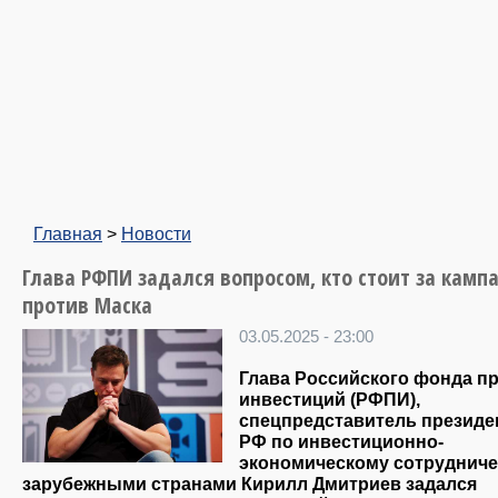
Главная
>
Новости
Глава РФПИ задался вопросом, кто стоит за камп
против Маска
03.05.2025 - 23:00
Глава Российского фонда п
инвестиций (РФПИ),
спецпредставитель президе
РФ по инвестиционно-
экономическому сотрудниче
зарубежными странами Кирилл Дмитриев задался