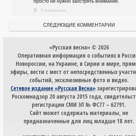
просто не нужно заострять внимание.
#
!
Пожаловаться
СЛЕДУЮЩИЕ КОММЕНТАРИИ
«Русская весна» © 2026
Оперативная информация о событиях в Росси
Новороссии, на Украине, в Сирии и мире, пря
эфиры, вести с мест от непосредственных участ
событий, эксклюзивные фото и видео.
Сетевое издание «Русская Весна»
зарегистрирова
Роскомнадзор 20 августа 2015 года, свидетельст
регистрации СМИ ЭЛ № ФС77 – 62791.
Сайт может содержать материалы, не
предназначенные для лиц младше 18 лет.