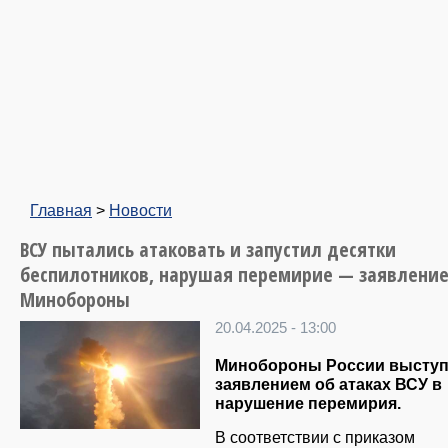
Главная
>
Новости
ВСУ пытались атаковать и запустил десятки
беспилотников, нарушая перемирие — заявлени
Минобороны
20.04.2025 - 13:00
Минобороны России выступ
заявлением об атаках ВСУ в
нарушение перемирия.
В соответствии с приказом