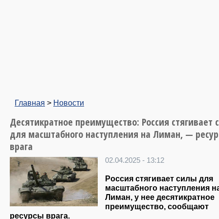
Главная
>
Новости
Десятикратное преимущество: Россия стягивает 
для масштабного наступления на Лиман, — ресу
врага
02.04.2025 - 13:12
Россия стягивает силы для
масштабного наступления н
Лиман, у нее десятикратное
преимущество, сообщают
ресурсы врага.