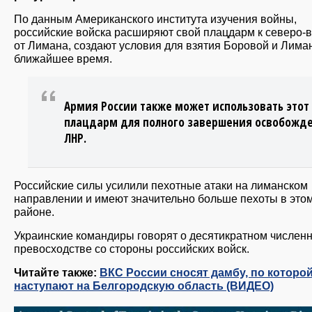
По данным Американского института изучения войны,
российские войска расширяют свой плацдарм к северо-в
от Лимана, создают условия для взятия Боровой и Лима
ближайшее время.
Армия России также может использовать этот
плацдарм для полного завершения освобожд
ЛНР.
Российские силы усилили пехотные атаки на лиманском
направлении и имеют значительно больше пехоты в это
районе.
Украинские командиры говорят о десятикратном числен
превосходстве со стороны российских войск.
Читайте также:
ВКС России сносят дамбу, по которо
наступают на Белгородскую область (ВИДЕО)