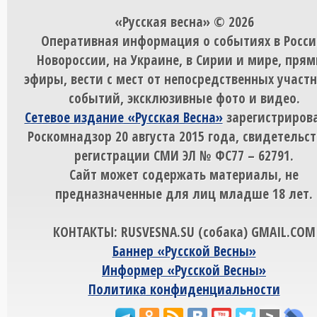
«Русская весна» © 2026
Оперативная информация о событиях в Росси
Новороссии, на Украине, в Сирии и мире, пря
эфиры, вести с мест от непосредственных участ
событий, эксклюзивные фото и видео.
Сетевое издание «Русская Весна»
зарегистрирова
Роскомнадзор 20 августа 2015 года, свидетельст
регистрации СМИ ЭЛ № ФС77 – 62791.
Сайт может содержать материалы, не
предназначенные для лиц младше 18 лет.
КОНТАКТЫ: RUSVESNA.SU (собака) GMAIL.COM
Баннер «Русской Весны»
Информер «Русской Весны»
Политика конфиденциальности