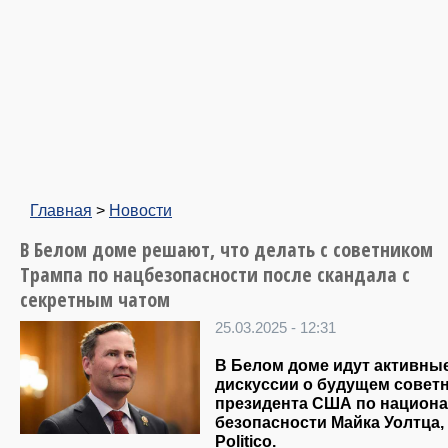
Главная
>
Новости
В Белом доме решают, что делать с советником
Трампа по нацбезопасности после скандала с
секретным чатом
25.03.2025 - 12:31
В Белом доме идут активны
дискуссии о будущем совет
президента США по национ
безопасности Майка Уолтца,
Politico.