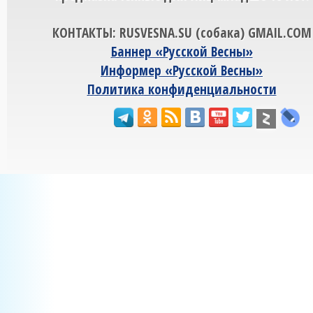
КОНТАКТЫ: RUSVESNA.SU (собака) GMAIL.COM
Баннер «Русской Весны»
Информер «Русской Весны»
Политика конфиденциальности