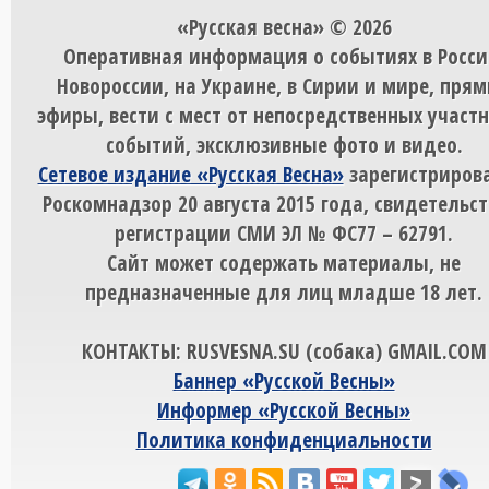
«Русская весна» © 2026
Оперативная информация о событиях в Росси
Новороссии, на Украине, в Сирии и мире, пря
эфиры, вести с мест от непосредственных участ
событий, эксклюзивные фото и видео.
Сетевое издание «Русская Весна»
зарегистрирова
Роскомнадзор 20 августа 2015 года, свидетельст
регистрации СМИ ЭЛ № ФС77 – 62791.
Сайт может содержать материалы, не
предназначенные для лиц младше 18 лет.
КОНТАКТЫ: RUSVESNA.SU (собака) GMAIL.COM
Баннер «Русской Весны»
Информер «Русской Весны»
Политика конфиденциальности