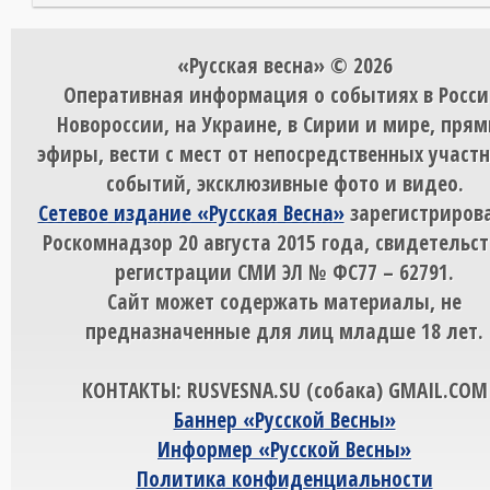
«Русская весна» © 2026
Оперативная информация о событиях в Росси
Новороссии, на Украине, в Сирии и мире, пря
эфиры, вести с мест от непосредственных участ
событий, эксклюзивные фото и видео.
Сетевое издание «Русская Весна»
зарегистрирова
Роскомнадзор 20 августа 2015 года, свидетельст
регистрации СМИ ЭЛ № ФС77 – 62791.
Сайт может содержать материалы, не
предназначенные для лиц младше 18 лет.
КОНТАКТЫ: RUSVESNA.SU (собака) GMAIL.COM
Баннер «Русской Весны»
Информер «Русской Весны»
Политика конфиденциальности