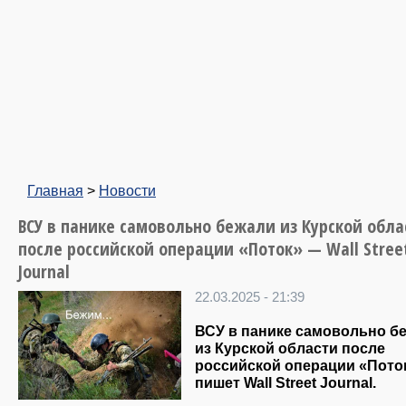
Главная
>
Новости
ВСУ в панике самовольно бежали из Курской обла
после российской операции «Поток» — Wall Stree
Journal
22.03.2025 - 21:39
ВСУ в панике самовольно б
из Курской области после
российской операции «Пото
пишет Wall Street Journal.