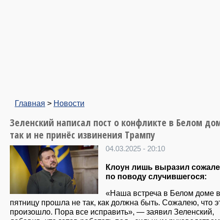
Главная
>
Новости
Зеленский написал пост о конфликте в Белом дом
так и не принёс извинения Трампу
04.03.2025 - 20:10
Клоун лишь выразил сожал
по поводу случившегося:
«Наша встреча в Белом доме 
пятницу прошла не так, как должна быть. Сожалею, что э
произошло. Пора все исправить», — заявил Зеленский,