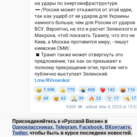
Присоединяйтесь к «Русской Весне» в
Одноклассниках
,
Telegram
,
Facebook
,
ВКонтакте
,
Twitter
, чтобы быть в курсе последних новостей.